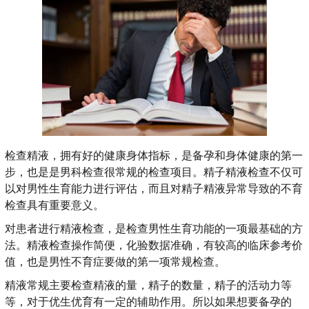
检查精液，拥有好的健康身体指标，是备孕和身体健康的第一
步，也是是男科检查很常规的检查项目。精子精液检查不仅可
以对男性生育能力进行评估，而且对精子精液异常导致的不育
检查具有重要意义。
对患者进行精液检查，是检查男性生育功能的一项最基础的方
法。精液检查操作简便，化验数据准确，有较高的临床参考价
值，也是男性不育症要做的第一项常规检查。
精液常规主要检查精液的量，精子的数量，精子的活动力等
等，对于优生优育有一定的辅助作用。所以如果想要备孕的