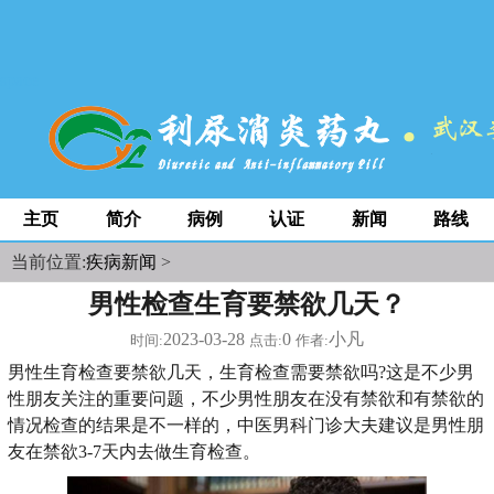
space
主页
简介
病例
认证
新闻
路线
当前位置:
疾病新闻
>
男性检查生育要禁欲几天？
2023-03-28
0
小凡
时间:
点击:
作者:
男性生育检查要禁欲几天，生育检查需要禁欲吗?这是不少男
性朋友关注的重要问题，不少男性朋友在没有禁欲和有禁欲的
情况检查的结果是不一样的，中医男科门诊大夫建议是男性朋
友在禁欲3-7天内去做生育检查。