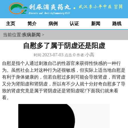
主页
简介
病例
认证
新闻
路线
当前位置:
疾病新闻
>
自慰多了属于阴虚还是阳虚
2023-07-03
0
小高
时间:
点击:
作者:
自慰是指个人通过刺激自己的性器官来获得性快感的一种行
为。虽然社会上对这种行为还很敏感，但实际上适当地自慰是
有利于身体健康的，但若自慰过多则可能会导致肾虚，而肾虚
又分为肾阳虚和肾阴虚，所以有不少人就十分好奇自慰多了导
致的肾虚究竟是属于肾阴虚还是肾阳虚呢?下面我们就来看
看。