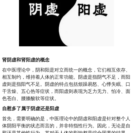
肾阴虚和肾阳虚的概念
在中医理论中，阴和阳是对立而统一的概念，它们相互依存、
相互制约，维持着人体的正常功能。阴虚是指阴气不足，而阳
虚则是指阳气不足。阴虚的特点包括烦躁易怒、心悸失眠、口
干舌燥、五心热等症状，而阳虚则表现为乏力无力、怕冷、面
色苍白、腰膝酸软等症状。
自慰多了属于阴虚还是阳虚
首先，需要明确的是，中医理论中的阴虚和阳虚是针对整个人
体阴阳平衡的状态而言的，并非特指性行为。因此，无论是自
慰还是其他性行为，其对于人体的影响都是综合因素的结果。