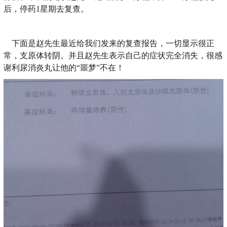
后，停药1星期去复查。
下面是赵先生最近给我们发来的复查报告，一切显示很正
常，支原体转阴。并且赵先生表示自己的症状完全消失，很感
谢利尿消炎丸让他的“噩梦”不在！