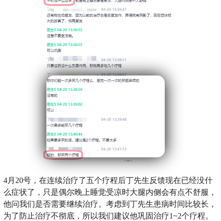
4月20号，在连续治疗了五个疗程后丁先生反馈现在已经没什
么症状了，只是偶尔晚上睡觉受凉时大腿内侧会有点不舒服，
他问我们是否需要继续治疗。考虑到丁先生患病时间比较长，
为了防止治疗不彻底，所以我们建议他巩固治疗1~2个疗程。