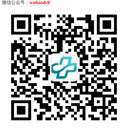
微信公众号：
wuhandrli