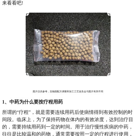
来看看吧!
图片仅供参考，实物因配方调整和加工工艺改良会与图片有所不同
1、中药为什么要按疗程用药
所谓的“疗程”，就是需要连续用药后使病情得到有效控制的时
间段。临床上，为了保持药物在体内的有效浓度，达到治疗目
的，需要持续用药到一定的时间。用于治疗慢性疾病的中药，
往往是比较温和的药物，通常需要按照一定的疗程进行使用，