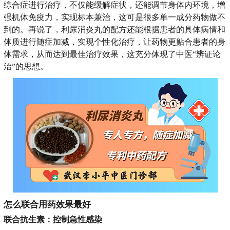
综合症进行治疗，不仅能缓解症状，还能调节身体内环境，增
强机体免疫力，实现标本兼治，这可是很多单一成分药物做不
到的。再说了，利尿消炎丸的配方还能根据患者的具体病情和
体质进行随症加减，实现个性化治疗，让药物更贴合患者的身
体需求，从而达到最佳治疗效果，这充分体现了中医“辨证论
治”的思想。
怎么联合用药效果最好
联合抗生素：控制急性感染