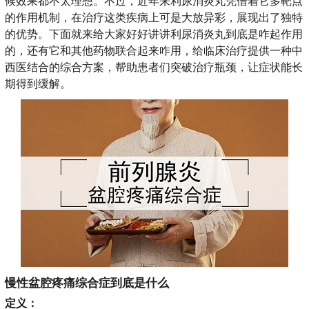
候效果都不太理想。不过，近年来利尿消炎丸凭借着它多靶点
的作用机制，在治疗这类疾病上可是大放异彩，展现出了独特
的优势。下面就来给大家好好讲讲利尿消炎丸到底是咋起作用
的，还有它和其他药物联合起来咋用，给临床治疗提供一种中
西医结合的综合方案，帮助患者们突破治疗瓶颈，让症状能长
期得到缓解。
慢性盆腔疼痛综合症到底是什么
定义：