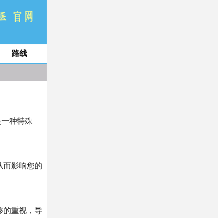
路线
是一种特殊
从而影响您的
够的重视，导