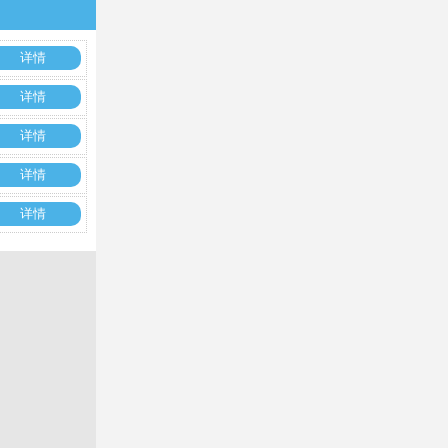
详情
详情
详情
详情
详情