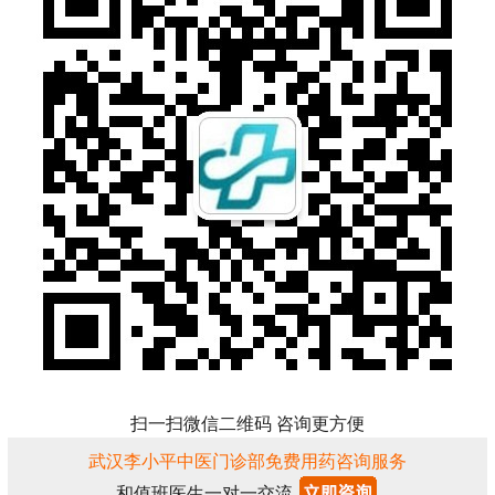
扫一扫微信二维码 咨询更方便
武汉李小平中医门诊部免费用药咨询服务
和值班医生一对一交流