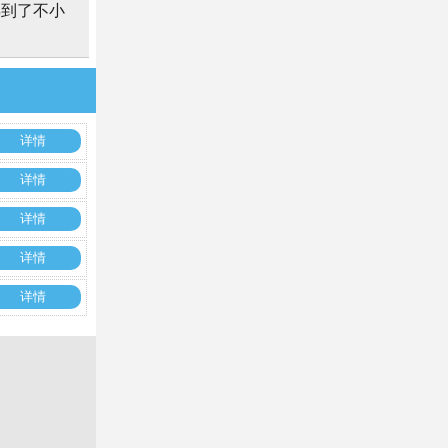
得到了不小
详情
详情
详情
详情
详情