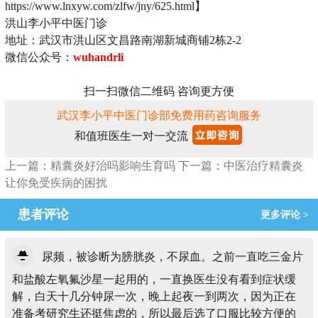
https://www.lnxyw.com/zlfw/jny/625.html】
洪山李小平中医门诊
地址：武汉市洪山区文昌路南湖新城商铺2栋2-2
微信公众号：
wuhandrli