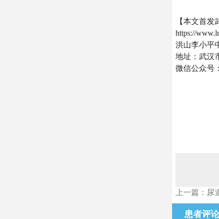
【本文首发
https://www.
洪山李小平
地址：武汉市
微信公众号
上一篇：尿
患者评