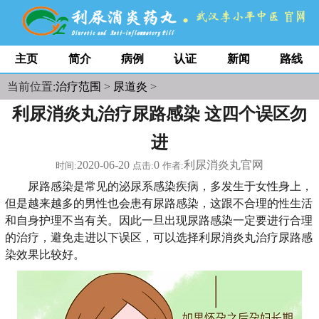
主页
简介
病例
认证
新闻
路线
当前位置:
治疗范围
>
尿道炎
>
利尿消炎丸治疗尿路感染 这四个误区勿
进
2020-06-20
0
利尿消炎丸官网
时间:
点击:
作者:
尿路感染是常见的泌尿系感染疾病，多发生于女性身上，
但是越来越多的男性也会患有尿路感染，这跟不合理的性生活
和自身护理不当有关。因此一旦出现尿路感染一定要进行合理
的治疗，避免走进以下误区，可以选择利尿消炎丸治疗尿路感
染效果比较好。