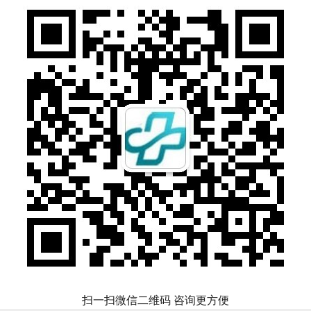
扫一扫微信二维码 咨询更方便