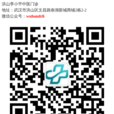
洪山李小平中医门诊
地址：武汉市洪山区文昌路南湖新城商铺2栋2-2
微信公众号：
wuhandrli