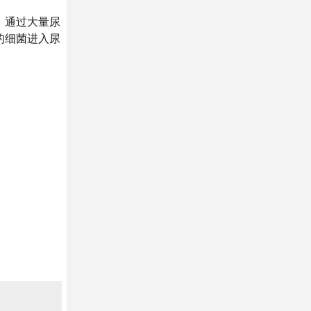
，通过大量尿
的细菌进入尿