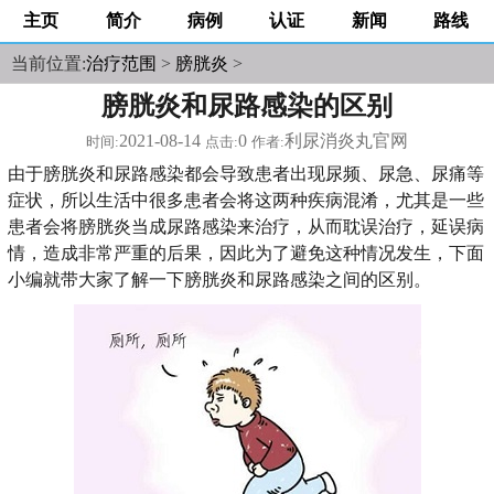
主页
简介
病例
认证
新闻
路线
当前位置:
治疗范围
>
膀胱炎
>
膀胱炎和尿路感染的区别
2021-08-14
0
利尿消炎丸官网
时间:
点击:
作者:
由于膀胱炎和尿路感染都会导致患者出现尿频、尿急、尿痛等
症状，所以生活中很多患者会将这两种疾病混淆，尤其是一些
患者会将膀胱炎当成尿路感染来治疗，从而耽误治疗，延误病
情，造成非常严重的后果，因此为了避免这种情况发生，下面
小编就带大家了解一下膀胱炎和尿路感染之间的区别。