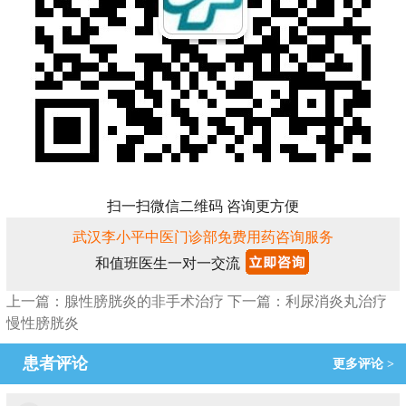
扫一扫微信二维码 咨询更方便
武汉李小平中医门诊部免费用药咨询服务
和值班医生一对一交流
上一篇：腺性膀胱炎的非手术治疗
下一篇：利尿消炎丸治疗
慢性膀胱炎
患者评论
更多评论 >