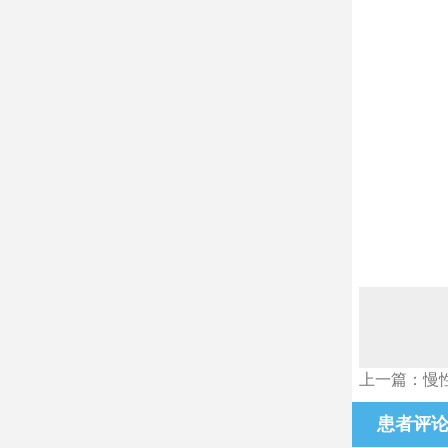
上一篇：慢
患者评