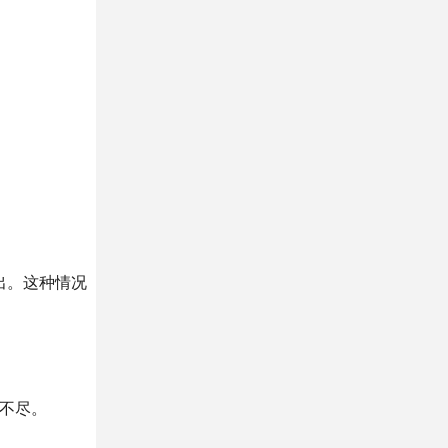
出。这种情况
不尽。