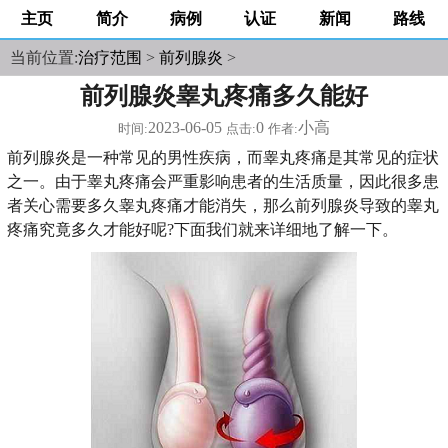
主页
简介
病例
认证
新闻
路线
当前位置:
治疗范围
>
前列腺炎
>
前列腺炎睾丸疼痛多久能好
2023-06-05
0
小高
时间:
点击:
作者:
前列腺炎是一种常见的男性疾病，而睾丸疼痛是其常见的症状
之一。由于睾丸疼痛会严重影响患者的生活质量，因此很多患
者关心需要多久睾丸疼痛才能消失，那么前列腺炎导致的睾丸
疼痛究竟多久才能好呢?下面我们就来详细地了解一下。