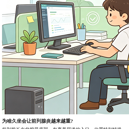
为啥久坐会让前列腺炎越来越重?