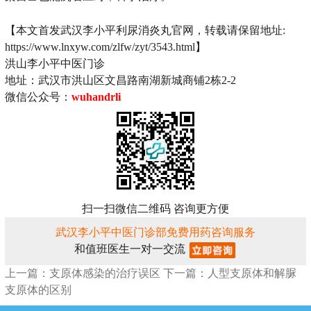
【本文首发武汉李小平利尿消炎丸官网，转载请保留地址:
https://www.lnxyw.com/zlfw/zyt/3543.html】
洪山李小平中医门诊
地址：武汉市洪山区文昌路南湖新城商铺2栋2-2
微信公众号：
wuhandrli
扫一扫微信二维码 咨询更方便
武汉李小平中医门诊部免费用药咨询服务
和值班医生一对一交流
上一篇：支原体感染的治疗误区
下一篇：人型支原体和解脲
支原体的区别