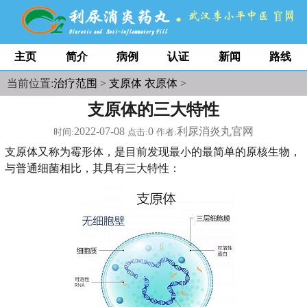
主页
简介
病例
认证
新闻
路线
当前位置:
治疗范围
>
支原体 衣原体
>
支原体的三大特性
2022-07-08
0
利尿消炎丸官网
时间:
点击:
作者:
支原体又称为霉形体，是目前发现最小的最简单的原核生物，
与普通细菌相比，其具有三大特性：