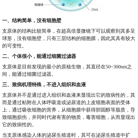
一、结构简单，没有细胞壁
支原体的结构比较简单，在超高倍显微镜下可以观察到其多呈
球形，没有细胞壁，只有三层结构的细胞膜，因此其具有较大
的可变性。
二、个体很小，能通过细菌过滤器
支原体是目前发现的最小的原核生物，其直径在50~300nm之
间，能通过细菌过滤器。
三、致病机理特殊，不进入组织和血液
支原体并不是通过进入组织和血液来显现出它的致病性的，其
而是通过粘附在人体呼吸道或泌尿道的上皮细胞表面的受体
上，通过吸收细胞的营养，从细胞膜中获得胆固醇等脂质，导
致细胞损伤，并同时代谢有害的物质，毒害细胞，从而显现出
它的致病性的。
当支原体感染人体的泌尿生殖道时，其可在泌尿生殖道中扩