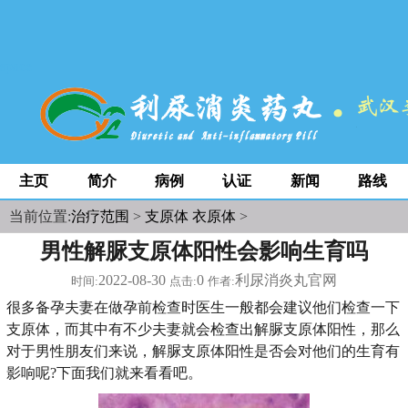
space
主页
简介
病例
认证
新闻
路线
当前位置:
治疗范围
>
支原体 衣原体
>
男性解脲支原体阳性会影响生育吗
2022-08-30
0
利尿消炎丸官网
时间:
点击:
作者:
很多备孕夫妻在做孕前检查时医生一般都会建议他们检查一下
支原体，而其中有不少夫妻就会检查出解脲支原体阳性，那么
对于男性朋友们来说，解脲支原体阳性是否会对他们的生育有
影响呢?下面我们就来看看吧。