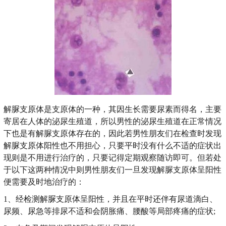
解脲支原体是支原体的一种，其因生长需要尿素而得名，主要
寄居在人体的泌尿生殖道，所以男性的泌尿生殖道在正常情况
下也是有解脲支原体存在的，因此若男性朋友们在检查时发现
解脲支原体阳性也不用担心，只要平时没有什么不适的症状出
现则是不用进行治疗的，只要记得定期观察随访即可。但若处
于以下这两种情况中则男性朋友们一旦发现解脲支原体呈阳性
便需要及时地治疗的：
1、经检测解脲支原体呈阳性，并且在平时还伴有尿道滴白、
尿频、尿急等排尿不适和会阴胀痛、腰酸等局部疼痛的症状;