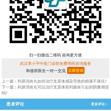
扫一扫微信二维码 咨询更方便
武汉李小平中医门诊部免费用药咨询服务
和值班医生一对一交流
上一篇：利尿消炎丸如何治疗支原体感染导致的精液不液化?
下一篇：利尿消炎丸可以治疗支原体前列腺炎引起的阴囊潮湿
吗?
患者评论
更多评论 >