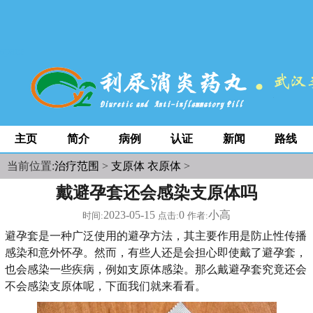
space
主页
简介
病例
认证
新闻
路线
当前位置:
治疗范围
>
支原体 衣原体
>
戴避孕套还会感染支原体吗
2023-05-15
0
小高
时间:
点击:
作者:
避孕套是一种广泛使用的避孕方法，其主要作用是防止性传播
感染和意外怀孕。然而，有些人还是会担心即使戴了避孕套，
也会感染一些疾病，例如支原体感染。那么戴避孕套究竟还会
不会感染支原体呢，下面我们就来看看。