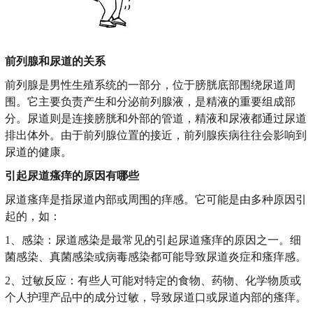
前列腺和尿道的关系
前列腺是男性生殖系统的一部分，位于膀胱底部围绕尿道周
围。它主要负责产生和分泌前列腺液，是精液的重要组成部
分。尿道则是连接膀胱和外部的管道，精液和尿液都通过尿道
排出体外。由于前列腺位置的接近，前列腺疾病往往会影响到
尿道的健康。
引起尿道瘙痒的原因有哪些
尿道瘙痒是指尿道内部或周围的痒感。它可能是由多种原因引
起的，如：
1、感染：尿道感染是最常见的引起尿道瘙痒的原因之一。细
菌感染、真菌感染或病毒感染都可能导致尿道炎症和瘙痒感。
2、过敏反应：有些人可能对特定的食物、药物、化学物质或
个人护理产品中的成分过敏，导致尿道口或尿道内部的瘙痒。