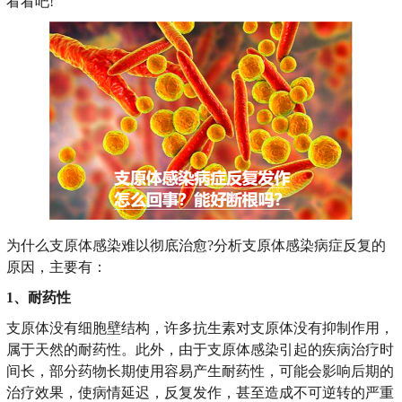
看看吧!
为什么支原体感染难以彻底治愈?分析支原体感染病症反复的
原因，主要有：
1、耐药性
支原体没有细胞壁结构，许多抗生素对支原体没有抑制作用，
属于天然的耐药性。此外，由于支原体感染引起的疾病治疗时
间长，部分药物长期使用容易产生耐药性，可能会影响后期的
治疗效果，使病情延迟，反复发作，甚至造成不可逆转的严重