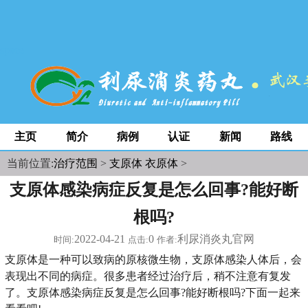
space
主页
简介
病例
认证
新闻
路线
当前位置:
治疗范围
>
支原体 衣原体
>
支原体感染病症反复是怎么回事?能好断
根吗?
2022-04-21
0
利尿消炎丸官网
时间:
点击:
作者:
支原体是一种可以致病的原核微生物，支原体感染人体后，会
表现出不同的病症。很多患者经过治疗后，稍不注意有复发
了。支原体感染病症反复是怎么回事?能好断根吗?下面一起来